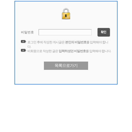
비밀번호
로그인 후에 작성한 게시글은
본인의 비밀번호
를 입력해야 합니
다.
비회원으로 작성한 글은
입력하셨던 비밀번호
를 입력해야 합니다.
목록으로가기