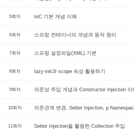
5회차
IoC 기본 개념 이해
6회차
스프링 컨테이너의 개념과 동작 원리
7회차
스프링 설정파일(XML) 기본
8회차
lazy-init과 scope 속성 활용하기
9회차
의존성 주입 개념과 Constructor Injection 
10회차
의존관계 변경, Setter Injection, p Namesp
11회차
Setter Injection을 활용한 Collection 주입