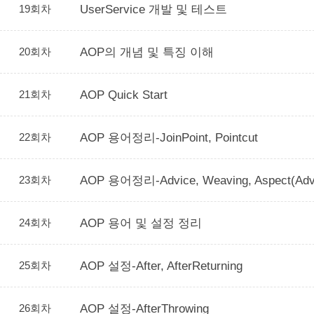
19회차
UserService 개발 및 테스트
20회차
AOP의 개념 및 특징 이해
21회차
AOP Quick Start
22회차
AOP 용어정리-JoinPoint, Pointcut
23회차
AOP 용어정리-Advice, Weaving, Aspect(Advi
24회차
AOP 용어 및 설정 정리
25회차
AOP 설정-After, AfterReturning
26회차
AOP 설정-AfterThrowing