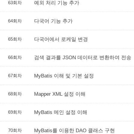
63회차
예외 처리 기능 추가
64회차
다국어 기능 추가
65회차
다국어에서 로케일 변경
66회차
검색 결과를 JSON 데이터로 변환하여 전송
67회차
MyBatis 이해 및 기본 설정
68회차
Mapper XML 설정 이해
69회차
MyBatis 메인 설정 이해
70회차
MyBatis를 이용한 DAO 클래스 구현