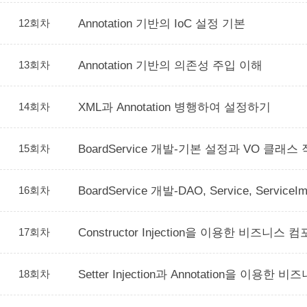
12회차
Annotation 기반의 IoC 설정 기본
13회차
Annotation 기반의 의존성 주입 이해
14회차
XML과 Annotation 병행하여 설정하기
15회차
BoardService 개발-기본 설정과 VO 클래스
16회차
BoardService 개발-DAO, Service, Servic
17회차
Constructor Injection을 이용한 비즈니
18회차
Setter Injection과 Annotation을 이용