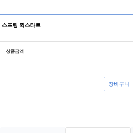
스프링 퀵스타트
상품금액
장바구니