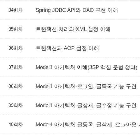
34회차
Spring JDBC API와 DAO 구현 이해
35회차
트랜잭션 처리와 XML 설정 이해
36회차
트랜잭션과 AOP 설정 이해
37회차
Model1 아키텍처 이해(JSP 핵심 문법 정리)
38회차
Model1 아키텍처-로그인, 글목록 기능 구현
39회차
Model1 아키텍처-글상세, 글수정 기능 구현
40회차
Model1 아키텍처-글등록, 글삭제, 로그아웃