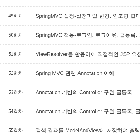
49회차
SpringMVC 설정-설정파일 변경, 인코딩 필
50회차
SpringMVC 적용-로그인, 로그아웃, 글등록
51회차
ViewResolver를 활용하여 직접적인 JSP 요
52회차
Spring MVC 관련 Annotation 이해
53회차
Annotation 기반의 Controller 구현-글등록
54회차
Annotation 기반의 Controller 구현-글목록
55회차
검색 결과를 ModelAndView에 저장하여 출력