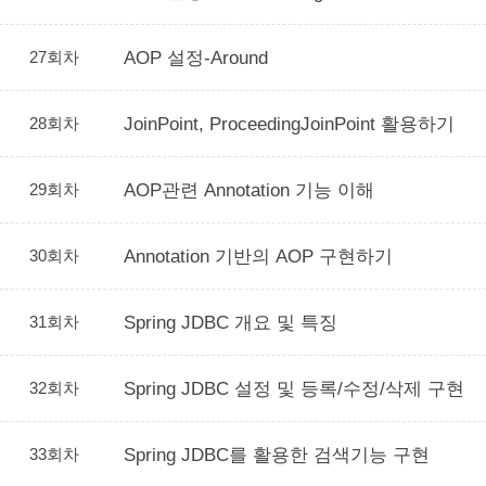
27회차
AOP 설정-Around
28회차
JoinPoint, ProceedingJoinPoint 활용하기
29회차
AOP관련 Annotation 기능 이해
30회차
Annotation 기반의 AOP 구현하기
31회차
Spring JDBC 개요 및 특징
32회차
Spring JDBC 설정 및 등록/수정/삭제 구현
33회차
Spring JDBC를 활용한 검색기능 구현