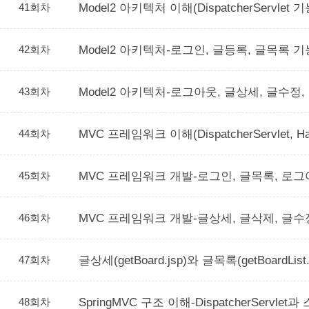
41회차
Model2 아키텍처 이해(DispatcherServlet 
42회차
Model2 아키텍처-로그인, 글등록, 글목록 
43회차
Model2 아키텍처-로그아웃, 글상세, 글수정
44회차
MVC 프레임워크 이해(DispatcherServlet, Handl
45회차
MVC 프레임워크 개발-로그인, 글목록, 로그
46회차
MVC 프레임워크 개발-글상세, 글삭제, 글수
47회차
글상세(getBoard.jsp)와 글목록(getBoardLis
48회차
SpringMVC 구조 이해-DispatcherServl