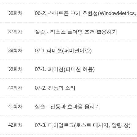
36회차
06-2. 스마트폰 크기 호환성(WindowMetr
37회차
실습 - 리소스 폴더명 조건 활용하기
38회차
07-1 퍼미션(퍼미션이란)
39회차
07-1. 퍼미션(퍼미션 허용)
40회차
07-2. 진동과 소리
41회차
실습 - 진동과 효과음 울리기
42회차
07-3. 다이얼로그(토스트 메시지, 알림 창)