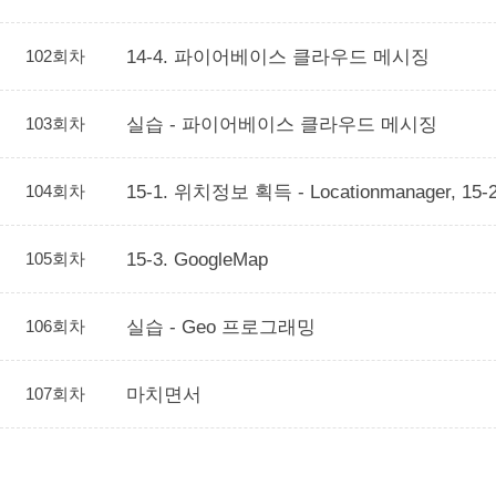
102회차
14-4. 파이어베이스 클라우드 메시징
103회차
실습 - 파이어베이스 클라우드 메시징
104회차
15-1. 위치정보 획득 - Locationmanager, 15
105회차
15-3. GoogleMap
106회차
실습 - Geo 프로그래밍
107회차
마치면서