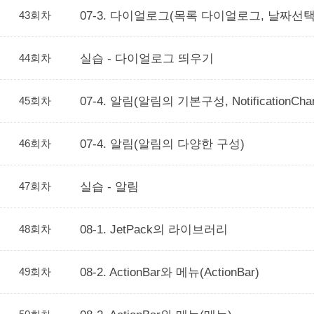
43회차
07-3. 다이얼로그(목록 다이얼로그, 날짜
44회차
실습 - 다이얼로그 띄우기
45회차
07-4. 알림(알림의 기본구성, NotificationC
46회차
07-4. 알림(알림의 다양한 구성)
47회차
실습 - 알림
48회차
08-1. JetPack의 라이브러리
49회차
08-2. ActionBar와 메뉴(ActionBar)