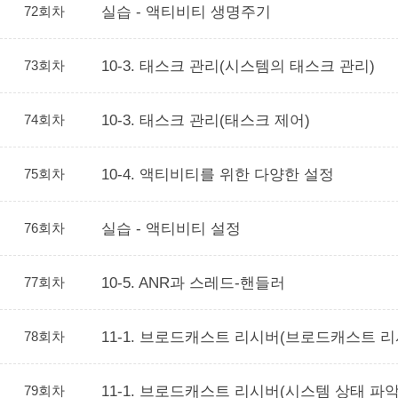
72회차
실습 - 액티비티 생명주기
73회차
10-3. 태스크 관리(시스템의 태스크 관리)
74회차
10-3. 태스크 관리(태스크 제어)
75회차
10-4. 액티비티를 위한 다양한 설정
76회차
실습 - 액티비티 설정
77회차
10-5. ANR과 스레드-핸들러
78회차
11-1. 브로드캐스트 리시버(브로드캐스트 
79회차
11-1. 브로드캐스트 리시버(시스템 상태 파악