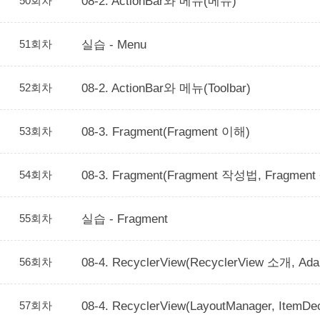
50회차
08-2. ActionBar와 메뉴(메뉴)
51회차
실습 - Menu
52회차
08-2. ActionBar와 메뉴(Toolbar)
53회차
08-3. Fragment(Fragment 이해)
54회차
08-3. Fragment(Fragment 작성법, Fragme
55회차
실습 - Fragment
56회차
08-4. RecyclerView(RecyclerView 소개, Ada
57회차
08-4. RecyclerView(LayoutManager, ItemDec