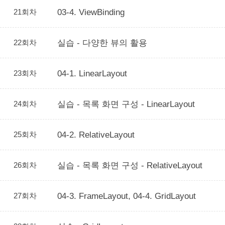
21회차
03-4. ViewBinding
22회차
실습 - 다양한 뷰의 활용
23회차
04-1. LinearLayout
24회차
실습 - 목록 화면 구성 - LinearLayout
25회차
04-2. RelativeLayout
26회차
실습 - 목록 화면 구성 - RelativeLayout
27회차
04-3. FrameLayout, 04-4. GridLayout