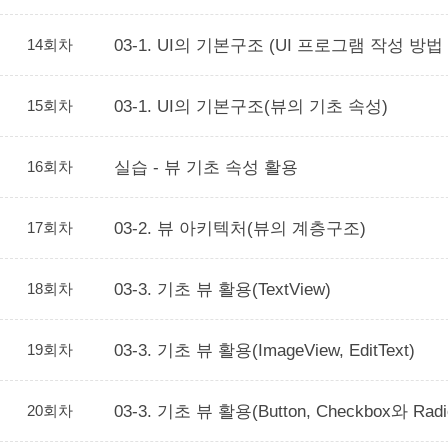
14회차
03-1. UI의 기본구조 (UI 프로그램 작성 방법
15회차
03-1. UI의 기본구조(뷰의 기초 속성)
16회차
실습 - 뷰 기초 속성 활용
17회차
03-2. 뷰 아키텍처(뷰의 계층구조)
18회차
03-3. 기초 뷰 활용(TextView)
19회차
03-3. 기초 뷰 활용(ImageView, EditText)
20회차
03-3. 기초 뷰 활용(Button, Checkbox와 Radio