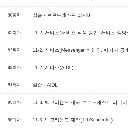
80회차
실습 - 브로드캐스트 리시버
81회차
11-2. 서비스(서비스 작성 방법, 서비스 생명
82회차
11-2. 서비스(Messenger 바인딩, 패키지 공
83회차
11-2. 서비스(AIDL)
84회차
실습 - AIDL
85회차
11-3. 백그라운드 제약(브로드캐스트 리시버
86회차
11-3. 백그라운드 제약(JobScheduler)