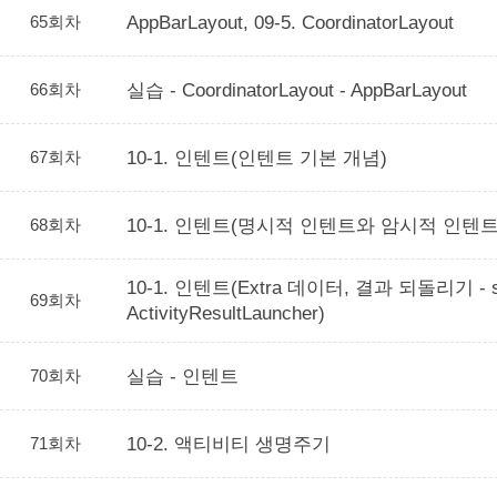
65회차
AppBarLayout, 09-5. CoordinatorLayout
66회차
실습 - CoordinatorLayout - AppBarLayout
67회차
10-1. 인텐트(인텐트 기본 개념)
68회차
10-1. 인텐트(명시적 인텐트와 암시적 인텐트
10-1. 인텐트(Extra 데이터, 결과 되돌리기 - sta
69회차
ActivityResultLauncher)
70회차
실습 - 인텐트
71회차
10-2. 액티비티 생명주기