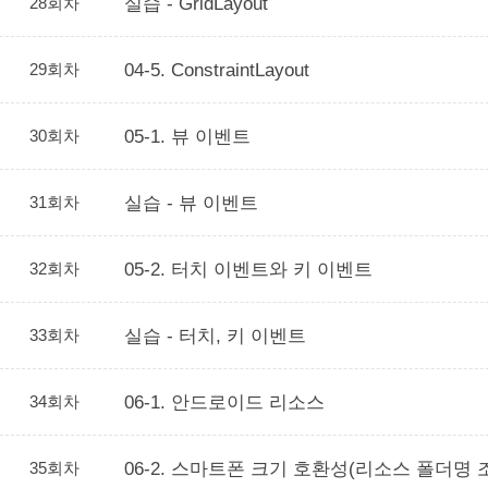
28회차
실습 - GridLayout
29회차
04-5. ConstraintLayout
30회차
05-1. 뷰 이벤트
31회차
실습 - 뷰 이벤트
32회차
05-2. 터치 이벤트와 키 이벤트
33회차
실습 - 터치, 키 이벤트
34회차
06-1. 안드로이드 리소스
35회차
06-2. 스마트폰 크기 호환성(리소스 폴더명 