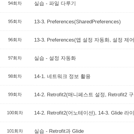
94회차
실습 - 파일 다루기
95회차
13-3. Preferences(SharedPreferences)
96회차
13-3. Preferences(앱 설정 자동화, 설정 
97회차
실습 - 설정 자동화
98회차
14-1. 네트워크 정보 활용
99회차
14-2. Retrofit2(매니페스트 설정, Retrofit2 
100회차
14-2. Retrofit2(어노테이션), 14-3. Glide
101회차
실습 - Retrofit과 Glide