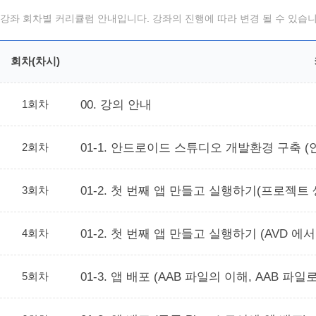
강좌 회차별 커리큘럼 안내입니다. 강좌의 진행에 따라 변경 될 수 있습니
회차(차시)
1회차
00. 강의 안내
2회차
01-1. 안드로이드 스튜디오 개발환경 구축 
3회차
01-2. 첫 번째 앱 만들고 실행하기(프로젝트 
4회차
01-2. 첫 번째 앱 만들고 실행하기 (AVD 
5회차
01-3. 앱 배포 (AAB 파일의 이해, AAB 파일