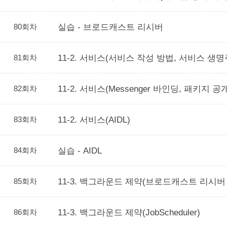
80회차
실습 - 브로드캐스트 리시버
81회차
11-2. 서비스(서비스 작성 방법, 서비스 생명
82회차
11-2. 서비스(Messenger 바인딩, 패키지 공
83회차
11-2. 서비스(AIDL)
84회차
실습 - AIDL
85회차
11-3. 백그라운드 제약(브로드캐스트 리시버
86회차
11-3. 백그라운드 제약(JobScheduler)