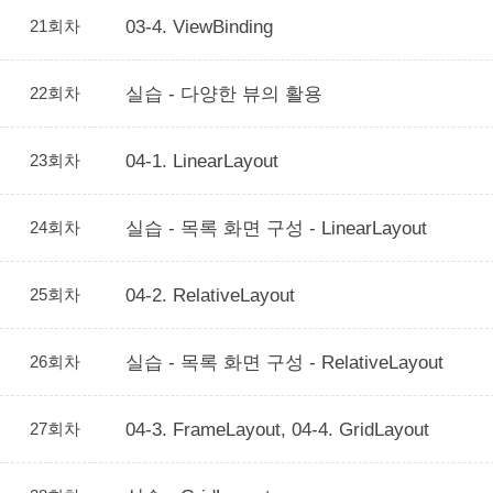
21회차
03-4. ViewBinding
22회차
실습 - 다양한 뷰의 활용
23회차
04-1. LinearLayout
24회차
실습 - 목록 화면 구성 - LinearLayout
25회차
04-2. RelativeLayout
26회차
실습 - 목록 화면 구성 - RelativeLayout
27회차
04-3. FrameLayout, 04-4. GridLayout