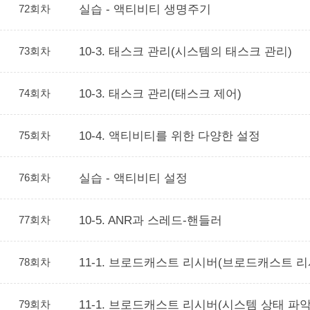
72회차
실습 - 액티비티 생명주기
73회차
10-3. 태스크 관리(시스템의 태스크 관리)
74회차
10-3. 태스크 관리(태스크 제어)
75회차
10-4. 액티비티를 위한 다양한 설정
76회차
실습 - 액티비티 설정
77회차
10-5. ANR과 스레드-핸들러
78회차
11-1. 브로드캐스트 리시버(브로드캐스트 
79회차
11-1. 브로드캐스트 리시버(시스템 상태 파악