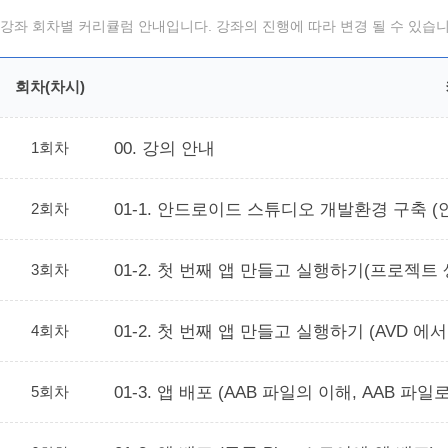
강좌 회차별 커리큘럼 안내입니다. 강좌의 진행에 따라 변경 될 수 있습니
회차(차시)
1회차
00. 강의 안내
2회차
01-1. 안드로이드 스튜디오 개발환경 구축 
3회차
01-2. 첫 번째 앱 만들고 실행하기(프로젝트 
4회차
01-2. 첫 번째 앱 만들고 실행하기 (AVD 
5회차
01-3. 앱 배포 (AAB 파일의 이해, AAB 파일