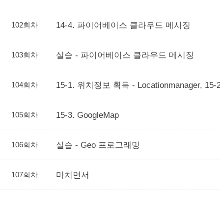
102회차
14-4. 파이어베이스 클라우드 메시징
103회차
실습 - 파이어베이스 클라우드 메시징
104회차
15-1. 위치정보 획득 - Locationmanager, 15
105회차
15-3. GoogleMap
106회차
실습 - Geo 프로그래밍
107회차
마치면서