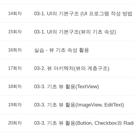
14회차
03-1. UI의 기본구조 (UI 프로그램 작성 방법
15회차
03-1. UI의 기본구조(뷰의 기초 속성)
16회차
실습 - 뷰 기초 속성 활용
17회차
03-2. 뷰 아키텍처(뷰의 계층구조)
18회차
03-3. 기초 뷰 활용(TextView)
19회차
03-3. 기초 뷰 활용(ImageView, EditText)
20회차
03-3. 기초 뷰 활용(Button, Checkbox와 Radio