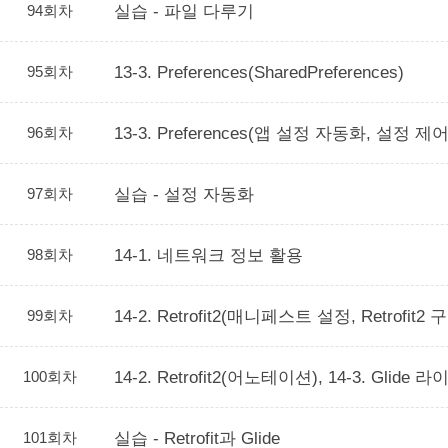
94회차
실습 - 파일 다루기
95회차
13-3. Preferences(SharedPreferences)
96회차
13-3. Preferences(앱 설정 자동화, 설정 
97회차
실습 - 설정 자동화
98회차
14-1. 네트워크 정보 활용
99회차
14-2. Retrofit2(매니페스트 설정, Retrofit2 
100회차
14-2. Retrofit2(어노테이션), 14-3. Glide
101회차
실습 - Retrofit과 Glide