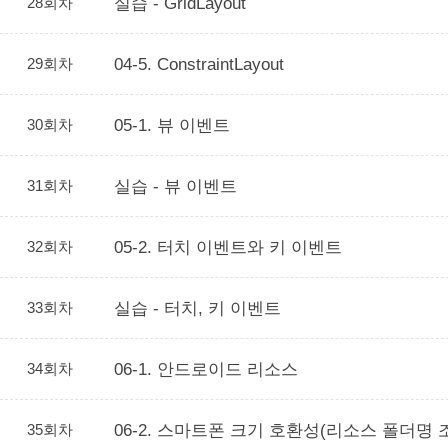
28회차
실습 - GridLayout
29회차
04-5. ConstraintLayout
30회차
05-1. 뷰 이벤트
31회차
실습 - 뷰 이벤트
32회차
05-2. 터치 이벤트와 키 이벤트
33회차
실습 - 터치, 키 이벤트
34회차
06-1. 안드로이드 리소스
35회차
06-2. 스마트폰 크기 호환성(리소스 폴더명 