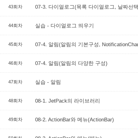
43회차
07-3. 다이얼로그(목록 다이얼로그, 날짜
44회차
실습 - 다이얼로그 띄우기
45회차
07-4. 알림(알림의 기본구성, NotificationC
46회차
07-4. 알림(알림의 다양한 구성)
47회차
실습 - 알림
48회차
08-1. JetPack의 라이브러리
49회차
08-2. ActionBar와 메뉴(ActionBar)