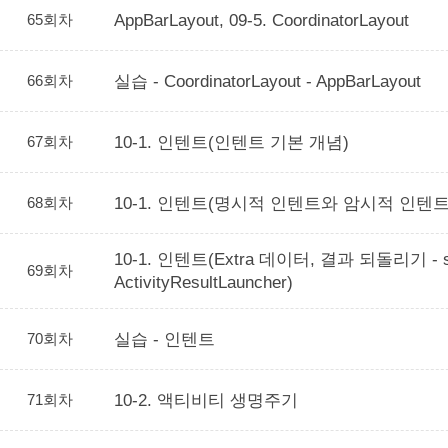
65회차
AppBarLayout, 09-5. CoordinatorLayout
66회차
실습 - CoordinatorLayout - AppBarLayout
67회차
10-1. 인텐트(인텐트 기본 개념)
68회차
10-1. 인텐트(명시적 인텐트와 암시적 인텐트
10-1. 인텐트(Extra 데이터, 결과 되돌리기 - sta
69회차
ActivityResultLauncher)
70회차
실습 - 인텐트
71회차
10-2. 액티비티 생명주기