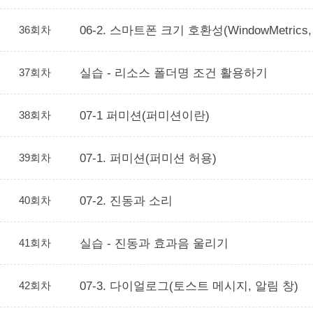
36회차
06-2. 스마트폰 크기 호환성(WindowMetr
37회차
실습 - 리소스 폴더명 조건 활용하기
38회차
07-1 퍼미션(퍼미션이란)
39회차
07-1. 퍼미션(퍼미션 허용)
40회차
07-2. 진동과 소리
41회차
실습 - 진동과 효과음 울리기
42회차
07-3. 다이얼로그(토스트 메시지, 알림 창)