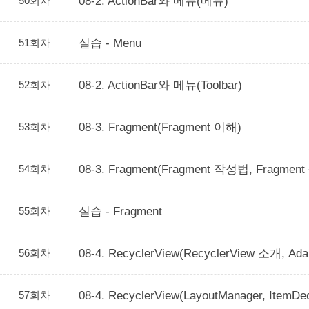
50회차
08-2. ActionBar와 메뉴(메뉴)
51회차
실습 - Menu
52회차
08-2. ActionBar와 메뉴(Toolbar)
53회차
08-3. Fragment(Fragment 이해)
54회차
08-3. Fragment(Fragment 작성법, Fragme
55회차
실습 - Fragment
56회차
08-4. RecyclerView(RecyclerView 소개, Ada
57회차
08-4. RecyclerView(LayoutManager, ItemDec