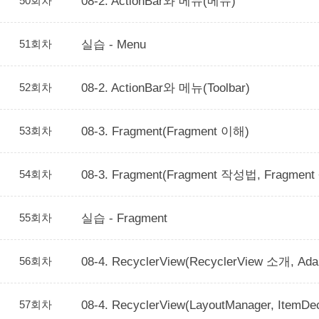
50회차
08-2. ActionBar와 메뉴(메뉴)
51회차
실습 - Menu
52회차
08-2. ActionBar와 메뉴(Toolbar)
53회차
08-3. Fragment(Fragment 이해)
54회차
08-3. Fragment(Fragment 작성법, Fragme
55회차
실습 - Fragment
56회차
08-4. RecyclerView(RecyclerView 소개, Ada
57회차
08-4. RecyclerView(LayoutManager, ItemDec