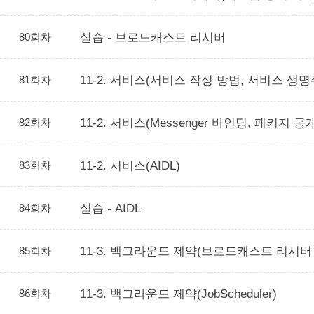
80회차
실습 - 브로드캐스트 리시버
81회차
11-2. 서비스(서비스 작성 방법, 서비스 생명
82회차
11-2. 서비스(Messenger 바인딩, 패키지 공
83회차
11-2. 서비스(AIDL)
84회차
실습 - AIDL
85회차
11-3. 백그라운드 제약(브로드캐스트 리시버
86회차
11-3. 백그라운드 제약(JobScheduler)