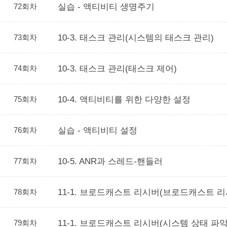
72회차
실습 - 액티비티 생명주기
73회차
10-3. 태스크 관리(시스템의 태스크 관리)
74회차
10-3. 태스크 관리(태스크 제어)
75회차
10-4. 액티비티를 위한 다양한 설정
76회차
실습 - 액티비티 설정
77회차
10-5. ANR과 스레드-핸들러
78회차
11-1. 브로드캐스트 리시버(브로드캐스트 
79회차
11-1. 브로드캐스트 리시버(시스템 상태 파악