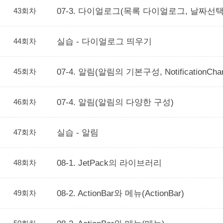
43회차
07-3. 다이얼로그(목록 다이얼로그, 날짜
44회차
실습 - 다이얼로그 띄우기
45회차
07-4. 알림(알림의 기본구성, NotificationC
46회차
07-4. 알림(알림의 다양한 구성)
47회차
실습 - 알림
48회차
08-1. JetPack의 라이브러리
49회차
08-2. ActionBar와 메뉴(ActionBar)