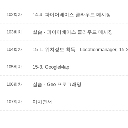
102회차
14-4. 파이어베이스 클라우드 메시징
103회차
실습 - 파이어베이스 클라우드 메시징
104회차
15-1. 위치정보 획득 - Locationmanager, 15
105회차
15-3. GoogleMap
106회차
실습 - Geo 프로그래밍
107회차
마치면서