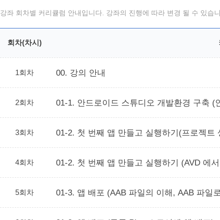
강좌 회차별 커리큘럼 안내입니다. 강좌의 진행에 따라 변경 될 수 있습니
회차(차시)
1회차
00. 강의 안내
2회차
01-1. 안드로이드 스튜디오 개발환경 구축 
3회차
01-2. 첫 번째 앱 만들고 실행하기(프로젝트 
4회차
01-2. 첫 번째 앱 만들고 실행하기 (AVD 
5회차
01-3. 앱 배포 (AAB 파일의 이해, AAB 파일