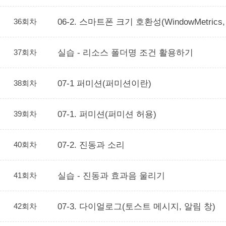
36회차
06-2. 스마트폰 크기 호환성(WindowMetr
37회차
실습 - 리소스 폴더명 조건 활용하기
38회차
07-1 퍼미션(퍼미션이란)
39회차
07-1. 퍼미션(퍼미션 허용)
40회차
07-2. 진동과 소리
41회차
실습 - 진동과 효과음 울리기
42회차
07-3. 다이얼로그(토스트 메시지, 알림 창)