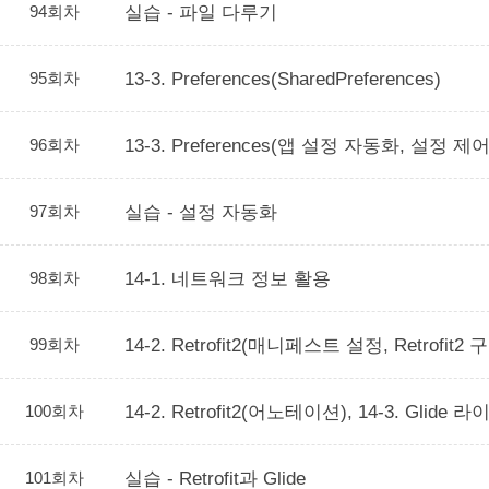
94회차
실습 - 파일 다루기
95회차
13-3. Preferences(SharedPreferences)
96회차
13-3. Preferences(앱 설정 자동화, 설정 
97회차
실습 - 설정 자동화
98회차
14-1. 네트워크 정보 활용
99회차
14-2. Retrofit2(매니페스트 설정, Retrofit2 
100회차
14-2. Retrofit2(어노테이션), 14-3. Glide
101회차
실습 - Retrofit과 Glide