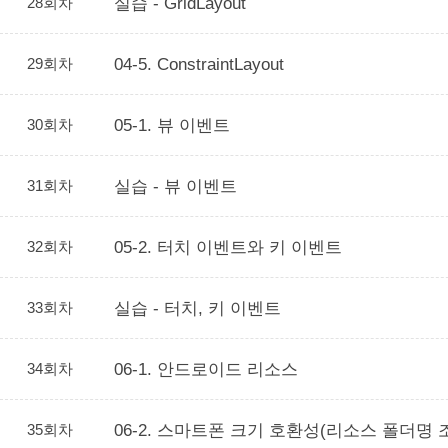
28회차
실습 - GridLayout
29회차
04-5. ConstraintLayout
30회차
05-1. 뷰 이벤트
31회차
실습 - 뷰 이벤트
32회차
05-2. 터치 이벤트와 키 이벤트
33회차
실습 - 터치, 키 이벤트
34회차
06-1. 안드로이드 리소스
35회차
06-2. 스마트폰 크기 호환성(리소스 폴더명 