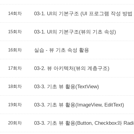
14회차
03-1. UI의 기본구조 (UI 프로그램 작성 방법
15회차
03-1. UI의 기본구조(뷰의 기초 속성)
16회차
실습 - 뷰 기초 속성 활용
17회차
03-2. 뷰 아키텍처(뷰의 계층구조)
18회차
03-3. 기초 뷰 활용(TextView)
19회차
03-3. 기초 뷰 활용(ImageView, EditText)
20회차
03-3. 기초 뷰 활용(Button, Checkbox와 Radio