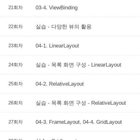
21회차
03-4. ViewBinding
22회차
실습 - 다양한 뷰의 활용
23회차
04-1. LinearLayout
24회차
실습 - 목록 화면 구성 - LinearLayout
25회차
04-2. RelativeLayout
26회차
실습 - 목록 화면 구성 - RelativeLayout
27회차
04-3. FrameLayout, 04-4. GridLayout