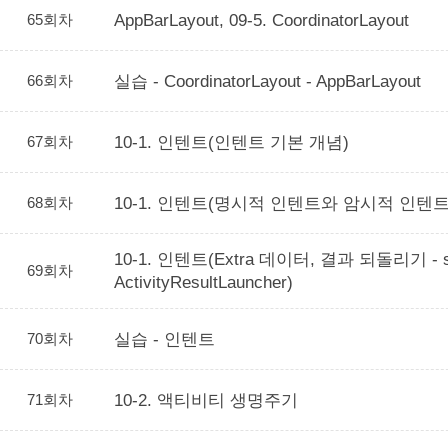
65회차
AppBarLayout, 09-5. CoordinatorLayout
66회차
실습 - CoordinatorLayout - AppBarLayout
67회차
10-1. 인텐트(인텐트 기본 개념)
68회차
10-1. 인텐트(명시적 인텐트와 암시적 인텐트
10-1. 인텐트(Extra 데이터, 결과 되돌리기 - sta
69회차
ActivityResultLauncher)
70회차
실습 - 인텐트
71회차
10-2. 액티비티 생명주기