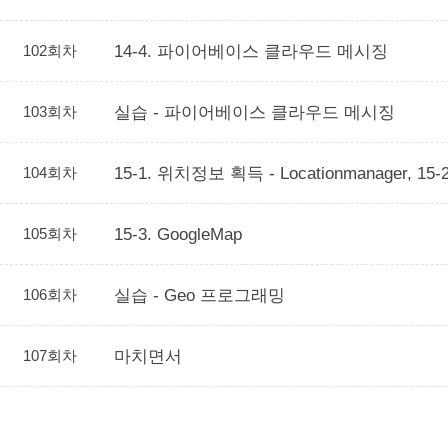
102회차
14-4. 파이어베이스 클라우드 메시징
103회차
실습 - 파이어베이스 클라우드 메시징
104회차
15-1. 위치정보 획득 - Locationmanager, 15
105회차
15-3. GoogleMap
106회차
실습 - Geo 프로그래밍
107회차
마치면서