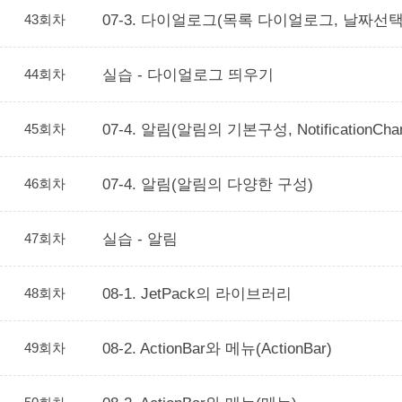
43회차
07-3. 다이얼로그(목록 다이얼로그, 날짜
44회차
실습 - 다이얼로그 띄우기
45회차
07-4. 알림(알림의 기본구성, NotificationC
46회차
07-4. 알림(알림의 다양한 구성)
47회차
실습 - 알림
48회차
08-1. JetPack의 라이브러리
49회차
08-2. ActionBar와 메뉴(ActionBar)