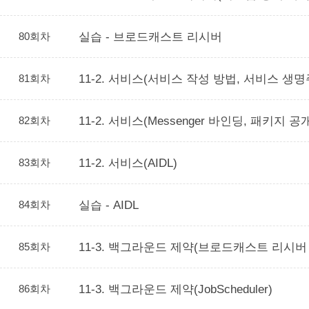
80회차
실습 - 브로드캐스트 리시버
81회차
11-2. 서비스(서비스 작성 방법, 서비스 생명
82회차
11-2. 서비스(Messenger 바인딩, 패키지 공
83회차
11-2. 서비스(AIDL)
84회차
실습 - AIDL
85회차
11-3. 백그라운드 제약(브로드캐스트 리시버
86회차
11-3. 백그라운드 제약(JobScheduler)