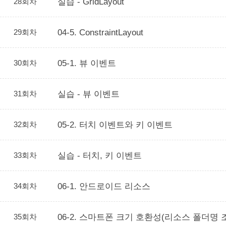
28회차
실습 - GridLayout
29회차
04-5. ConstraintLayout
30회차
05-1. 뷰 이벤트
31회차
실습 - 뷰 이벤트
32회차
05-2. 터치 이벤트와 키 이벤트
33회차
실습 - 터치, 키 이벤트
34회차
06-1. 안드로이드 리소스
35회차
06-2. 스마트폰 크기 호환성(리소스 폴더명 