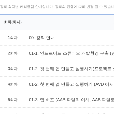
강좌 회차별 커리큘럼 안내입니다. 강좌의 진행에 따라 변경 될 수 있습니
회차(차시)
1회차
00. 강의 안내
2회차
01-1. 안드로이드 스튜디오 개발환경 구축 
3회차
01-2. 첫 번째 앱 만들고 실행하기(프로젝트 
4회차
01-2. 첫 번째 앱 만들고 실행하기 (AVD 
5회차
01-3. 앱 배포 (AAB 파일의 이해, AAB 파일