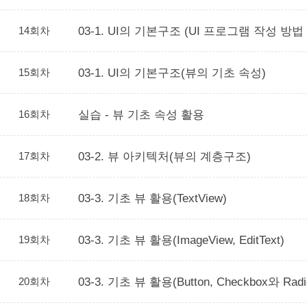
14회차
03-1. UI의 기본구조 (UI 프로그램 작성 방법
15회차
03-1. UI의 기본구조(뷰의 기초 속성)
16회차
실습 - 뷰 기초 속성 활용
17회차
03-2. 뷰 아키텍처(뷰의 계층구조)
18회차
03-3. 기초 뷰 활용(TextView)
19회차
03-3. 기초 뷰 활용(ImageView, EditText)
20회차
03-3. 기초 뷰 활용(Button, Checkbox와 Radio