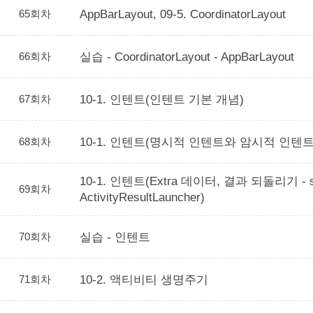
65회차
AppBarLayout, 09-5. CoordinatorLayout
66회차
실습 - CoordinatorLayout - AppBarLayout
67회차
10-1. 인텐트(인텐트 기본 개념)
68회차
10-1. 인텐트(명시적 인텐트와 암시적 인텐트
10-1. 인텐트(Extra 데이터, 결과 되돌리기 - sta
69회차
ActivityResultLauncher)
70회차
실습 - 인텐트
71회차
10-2. 액티비티 생명주기