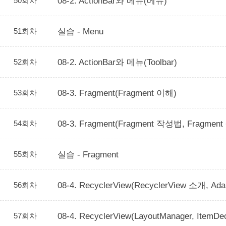
50회차
08-2. ActionBar와 메뉴(메뉴)
51회차
실습 - Menu
52회차
08-2. ActionBar와 메뉴(Toolbar)
53회차
08-3. Fragment(Fragment 이해)
54회차
08-3. Fragment(Fragment 작성법, Fragme
55회차
실습 - Fragment
56회차
08-4. RecyclerView(RecyclerView 소개, Ada
57회차
08-4. RecyclerView(LayoutManager, ItemDec