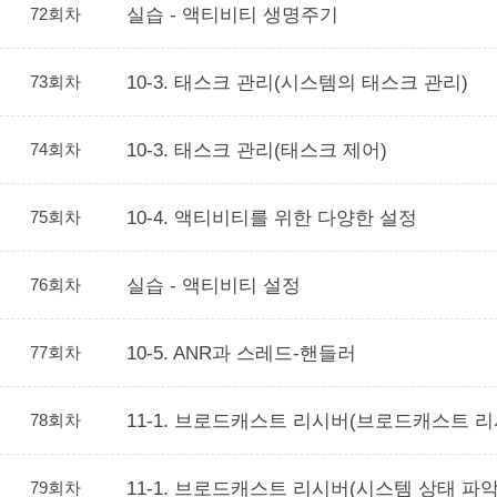
72회차
실습 - 액티비티 생명주기
73회차
10-3. 태스크 관리(시스템의 태스크 관리)
74회차
10-3. 태스크 관리(태스크 제어)
75회차
10-4. 액티비티를 위한 다양한 설정
76회차
실습 - 액티비티 설정
77회차
10-5. ANR과 스레드-핸들러
78회차
11-1. 브로드캐스트 리시버(브로드캐스트 
79회차
11-1. 브로드캐스트 리시버(시스템 상태 파악