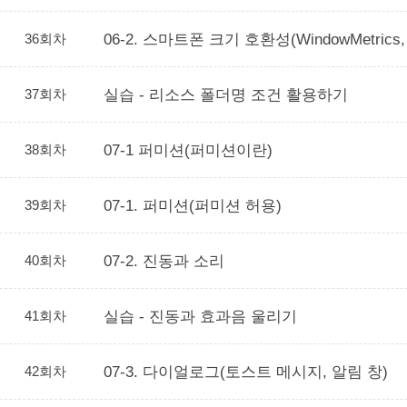
36회차
06-2. 스마트폰 크기 호환성(WindowMetr
37회차
실습 - 리소스 폴더명 조건 활용하기
38회차
07-1 퍼미션(퍼미션이란)
39회차
07-1. 퍼미션(퍼미션 허용)
40회차
07-2. 진동과 소리
41회차
실습 - 진동과 효과음 울리기
42회차
07-3. 다이얼로그(토스트 메시지, 알림 창)