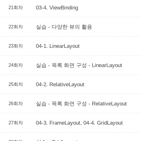
21회차
03-4. ViewBinding
22회차
실습 - 다양한 뷰의 활용
23회차
04-1. LinearLayout
24회차
실습 - 목록 화면 구성 - LinearLayout
25회차
04-2. RelativeLayout
26회차
실습 - 목록 화면 구성 - RelativeLayout
27회차
04-3. FrameLayout, 04-4. GridLayout