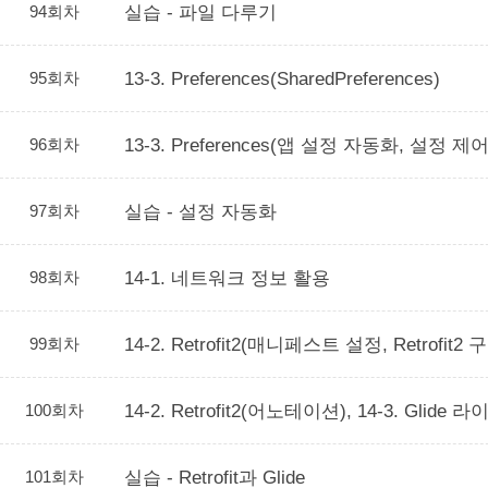
94회차
실습 - 파일 다루기
95회차
13-3. Preferences(SharedPreferences)
96회차
13-3. Preferences(앱 설정 자동화, 설정 
97회차
실습 - 설정 자동화
98회차
14-1. 네트워크 정보 활용
99회차
14-2. Retrofit2(매니페스트 설정, Retrofit2 
100회차
14-2. Retrofit2(어노테이션), 14-3. Glide
101회차
실습 - Retrofit과 Glide