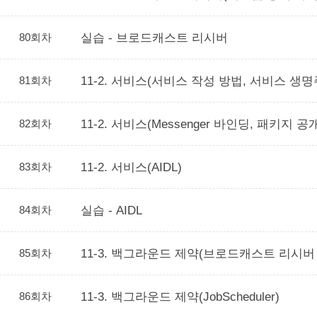
80회차
실습 - 브로드캐스트 리시버
81회차
11-2. 서비스(서비스 작성 방법, 서비스 생명
82회차
11-2. 서비스(Messenger 바인딩, 패키지 공
83회차
11-2. 서비스(AIDL)
84회차
실습 - AIDL
85회차
11-3. 백그라운드 제약(브로드캐스트 리시버
86회차
11-3. 백그라운드 제약(JobScheduler)