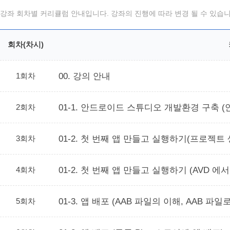
강좌 회차별 커리큘럼 안내입니다. 강좌의 진행에 따라 변경 될 수 있습니
회차(차시)
1회차
00. 강의 안내
2회차
01-1. 안드로이드 스튜디오 개발환경 구축 
3회차
01-2. 첫 번째 앱 만들고 실행하기(프로젝트 
4회차
01-2. 첫 번째 앱 만들고 실행하기 (AVD 
5회차
01-3. 앱 배포 (AAB 파일의 이해, AAB 파일