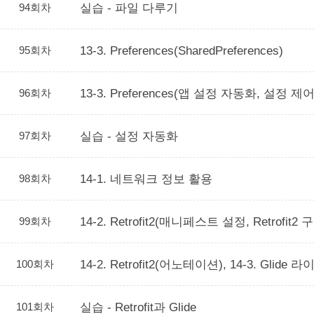
94회차
실습 - 파일 다루기
95회차
13-3. Preferences(SharedPreferences)
96회차
13-3. Preferences(앱 설정 자동화, 설정 
97회차
실습 - 설정 자동화
98회차
14-1. 네트워크 정보 활용
99회차
14-2. Retrofit2(매니페스트 설정, Retrofit2 
100회차
14-2. Retrofit2(어노테이션), 14-3. Glide
101회차
실습 - Retrofit과 Glide