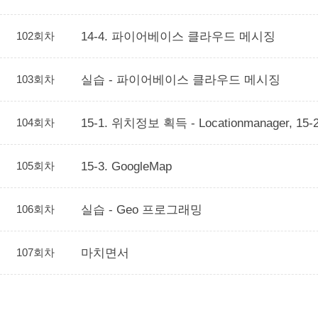
102회차
14-4. 파이어베이스 클라우드 메시징
103회차
실습 - 파이어베이스 클라우드 메시징
104회차
15-1. 위치정보 획득 - Locationmanager, 15
105회차
15-3. GoogleMap
106회차
실습 - Geo 프로그래밍
107회차
마치면서