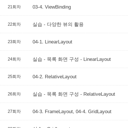
21회차
03-4. ViewBinding
22회차
실습 - 다양한 뷰의 활용
23회차
04-1. LinearLayout
24회차
실습 - 목록 화면 구성 - LinearLayout
25회차
04-2. RelativeLayout
26회차
실습 - 목록 화면 구성 - RelativeLayout
27회차
04-3. FrameLayout, 04-4. GridLayout