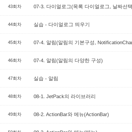
43회차
07-3. 다이얼로그(목록 다이얼로그, 날짜
44회차
실습 - 다이얼로그 띄우기
45회차
07-4. 알림(알림의 기본구성, NotificationC
46회차
07-4. 알림(알림의 다양한 구성)
47회차
실습 - 알림
48회차
08-1. JetPack의 라이브러리
49회차
08-2. ActionBar와 메뉴(ActionBar)