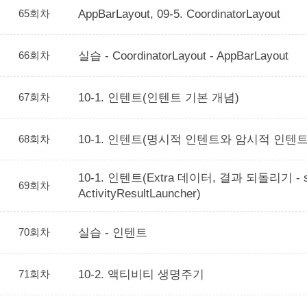
65회차
AppBarLayout, 09-5. CoordinatorLayout
66회차
실습 - CoordinatorLayout - AppBarLayout
67회차
10-1. 인텐트(인텐트 기본 개념)
68회차
10-1. 인텐트(명시적 인텐트와 암시적 인텐트
10-1. 인텐트(Extra 데이터, 결과 되돌리기 - sta
69회차
ActivityResultLauncher)
70회차
실습 - 인텐트
71회차
10-2. 액티비티 생명주기