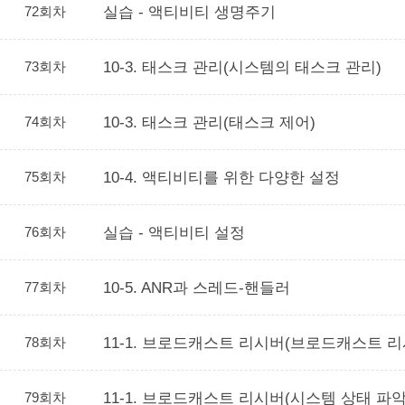
72회차
실습 - 액티비티 생명주기
73회차
10-3. 태스크 관리(시스템의 태스크 관리)
74회차
10-3. 태스크 관리(태스크 제어)
75회차
10-4. 액티비티를 위한 다양한 설정
76회차
실습 - 액티비티 설정
77회차
10-5. ANR과 스레드-핸들러
78회차
11-1. 브로드캐스트 리시버(브로드캐스트 
79회차
11-1. 브로드캐스트 리시버(시스템 상태 파악