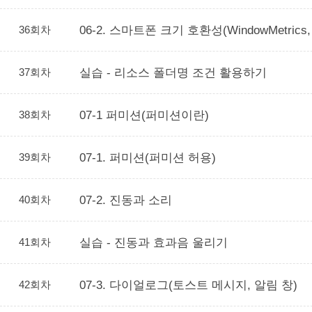
36회차
06-2. 스마트폰 크기 호환성(WindowMetr
37회차
실습 - 리소스 폴더명 조건 활용하기
38회차
07-1 퍼미션(퍼미션이란)
39회차
07-1. 퍼미션(퍼미션 허용)
40회차
07-2. 진동과 소리
41회차
실습 - 진동과 효과음 울리기
42회차
07-3. 다이얼로그(토스트 메시지, 알림 창)