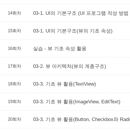
14회차
03-1. UI의 기본구조 (UI 프로그램 작성 방법
15회차
03-1. UI의 기본구조(뷰의 기초 속성)
16회차
실습 - 뷰 기초 속성 활용
17회차
03-2. 뷰 아키텍처(뷰의 계층구조)
18회차
03-3. 기초 뷰 활용(TextView)
19회차
03-3. 기초 뷰 활용(ImageView, EditText)
20회차
03-3. 기초 뷰 활용(Button, Checkbox와 Radio