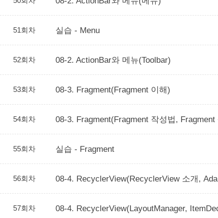
50회차
08-2. ActionBar와 메뉴(메뉴)
51회차
실습 - Menu
52회차
08-2. ActionBar와 메뉴(Toolbar)
53회차
08-3. Fragment(Fragment 이해)
54회차
08-3. Fragment(Fragment 작성법, Fragme
55회차
실습 - Fragment
56회차
08-4. RecyclerView(RecyclerView 소개, Ada
57회차
08-4. RecyclerView(LayoutManager, ItemDec