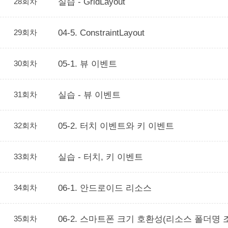
28회차
실습 - GridLayout
29회차
04-5. ConstraintLayout
30회차
05-1. 뷰 이벤트
31회차
실습 - 뷰 이벤트
32회차
05-2. 터치 이벤트와 키 이벤트
33회차
실습 - 터치, 키 이벤트
34회차
06-1. 안드로이드 리소스
35회차
06-2. 스마트폰 크기 호환성(리소스 폴더명 