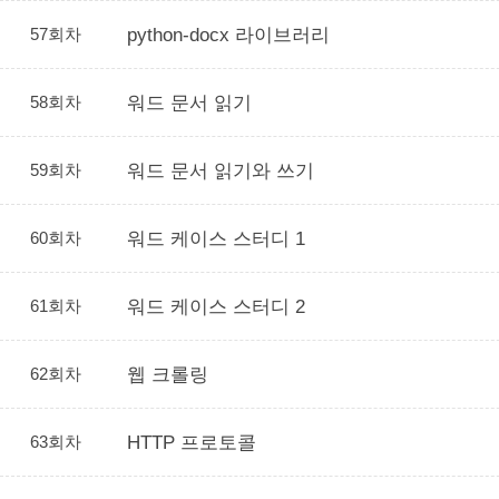
57회차
python-docx 라이브러리
58회차
워드 문서 읽기
59회차
워드 문서 읽기와 쓰기
60회차
워드 케이스 스터디 1
61회차
워드 케이스 스터디 2
62회차
웹 크롤링
63회차
HTTP 프로토콜