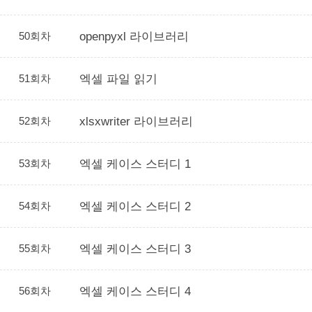
50회차
openpyxl 라이브러리
51회차
엑셀 파일 읽기
52회차
xlsxwriter 라이브러리
53회차
엑셀 케이스 스터디 1
54회차
엑셀 케이스 스터디 2
55회차
엑셀 케이스 스터디 3
56회차
엑셀 케이스 스터디 4