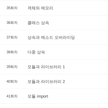
35회차
객체와 메모리
36회차
클래스 상속
37회차
상속과 메소드 오버라이딩
38회차
다중 상속
39회차
모듈과 라이브러리 1
40회차
모듈과 라이브러리 2
41회차
모듈 import