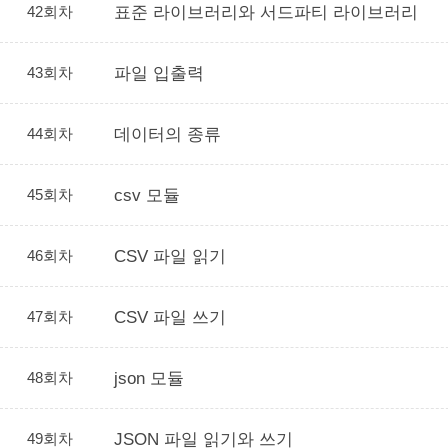
42회차
표준 라이브러리와 서드파티 라이브러리
43회차
파일 입출력
44회차
데이터의 종류
45회차
csv 모듈
46회차
CSV 파일 읽기
47회차
CSV 파일 쓰기
48회차
json 모듈
49회차
JSON 파일 읽기와 쓰기