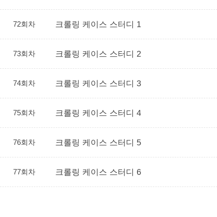
72회차
크롤링 케이스 스터디 1
73회차
크롤링 케이스 스터디 2
74회차
크롤링 케이스 스터디 3
75회차
크롤링 케이스 스터디 4
76회차
크롤링 케이스 스터디 5
77회차
크롤링 케이스 스터디 6