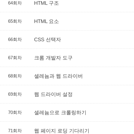
64회차
HTML 구조
65회차
HTML 요소
66회차
CSS 선택자
67회차
크롬 개발자 도구
68회차
셀레늄과 웹 드라이버
69회차
웹 드라이버 설정
70회차
셀레늄으로 크롤링하기
71회차
웹 페이지 로딩 기다리기