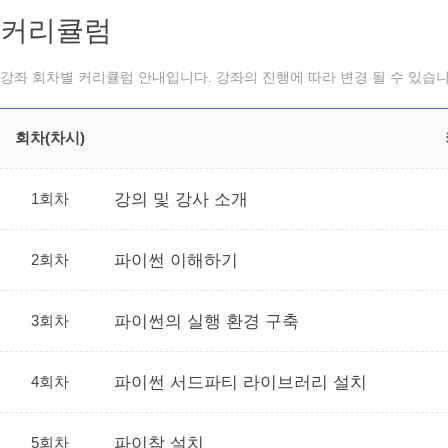
커리큘럼
강좌 회차별 커리큘럼 안내입니다. 강좌의 진행에 따라 변경 될 수 있습니
회차(차시)
1회차
강의 및 강사 소개
2회차
파이썬 이해하기
3회차
파이썬의 실행 환경 구축
4회차
파이썬 서드파티 라이브러리 설치
5회차
파이참 설치