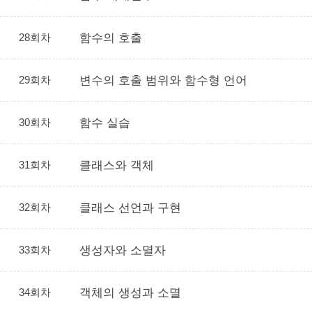
28회차
함수의 호출
29회차
변수의 호출 범위와 함수형 언어
30회차
함수 실습
31회차
클래스와 객체
32회차
클래스 선언과 구현
33회차
생성자와 소멸자
34회차
객체의 생성과 소멸